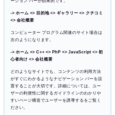
ーション バーが効果的です。
-> ホーム <> 目的地 <> ギャラリー <> クチコミ
<> 会社概要
コンピューター プログラム関連のサイト場合は
次のようになります。
-> ホーム <> C++ <> PhP <> JavaScript <> 初
心者向け <> 会社概要
どのようなサイトでも、コンテンツの利用方法
がすぐにわかるようなナビゲーション バーを設
置することが大切です。詳細については、ユー
ザーの利便性に関するガイドラインのわかりや
すいページ構造でユーザーを誘導するをご覧く
ださい。