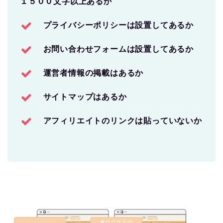
１５００文字以上あるか
プライバシーポリシーは設置してあるか
お問い合わせフォームは設置してあるか
運営者情報の掲載はあるか
サイトマップはあるか
アフィリエイトのリンクは貼っていないか