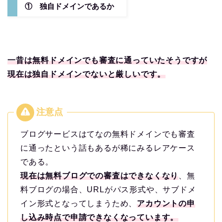
① 独自ドメインであるか
一昔は無料ドメインでも審査に通っていたそうですが
現在は独自ドメインでないと厳しいです。
ブログサービスはてなの無料ドメインでも審査
に通ったという話もあるが稀にみるレアケース
である。
現在は無料ブログでの審査はできなくなり
、無
料ブログの場合、URLがパス形式や、サブドメ
イン形式となってしまうため、
アカウントの申
し込み時点で申請できなくなっています。