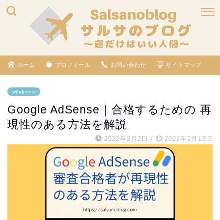
ホーム
プロフィール
お問い合わせ
サイトマップ
wordpress
Google AdSense｜合格するための 再
現性のある方法を解説
2022年2月2日
/
2022年2月13日