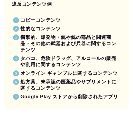
違反コンテンツ例
コピーコンテンツ
性的なコンテンツ
衝撃的、爆発物・銃や銃の部品と関連商
品・その他の武器および兵器に関するコン
テンツ
タバコ、危険ドラッグ、アルコールの販売
や乱用に関するコンテンツ
オンライン ギャンブルに関するコンテンツ
処方薬、未承認の医薬品やサプリメントに
関するコンテンツ
Google Play ストアから削除されたアプリ