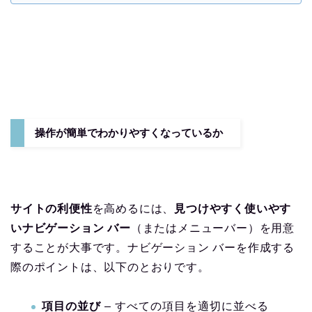
操作が簡単でわかりやすくなっているか
サイトの利便性
を高めるには、
見つけやすく使いやす
いナビゲーション バー
（またはメニューバー）を用意
することが大事です。ナビゲーション バーを作成する
際のポイントは、以下のとおりです。
項目の並び
– すべての項目を適切に並べる