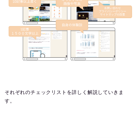
それぞれのチェックリストを詳しく解説していきま
す。