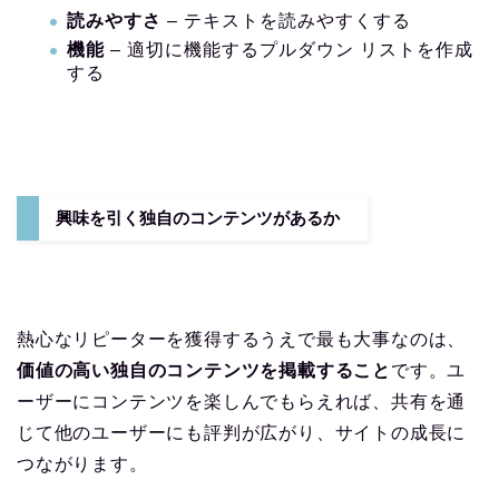
読みやすさ
– テキストを読みやすくする
機能
– 適切に機能するプルダウン リストを作成
する
興味を引く独自のコンテンツがあるか
熱心なリピーターを獲得するうえで最も大事なのは、
価値の高い独自のコンテンツを掲載すること
です。ユ
ーザーにコンテンツを楽しんでもらえれば、共有を通
じて他のユーザーにも評判が広がり、サイトの成長に
つながります。