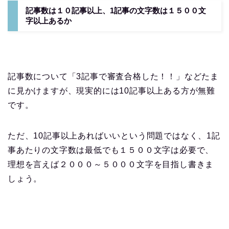
記事数は１０記事以上、1記事の文字数は１５００文
字以上あるか
記事数について「3記事で審査合格した！！」などたま
に見かけますが、現実的には10記事以上ある方が無難
です。
ただ、10記事以上あればいいという問題ではなく、1記
事あたりの文字数は最低でも１５００文字は必要で、
理想を言えば２０００～５０００文字を目指し書きま
しょう。