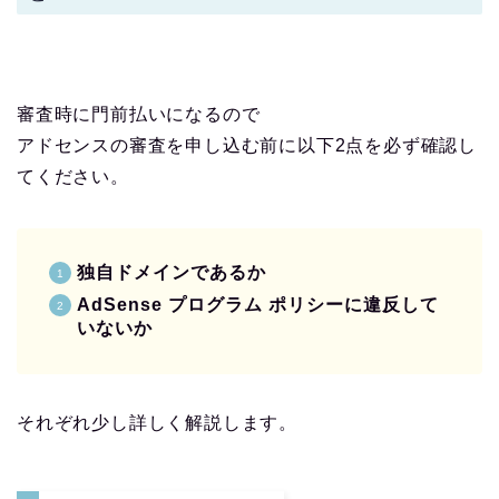
審査時に門前払いになるので
アドセンスの審査を申し込む前に以下2点を必ず確認し
てください。
独自ドメインであるか
AdSense プログラム ポリシーに違反して
いないか
それぞれ少し詳しく解説します。