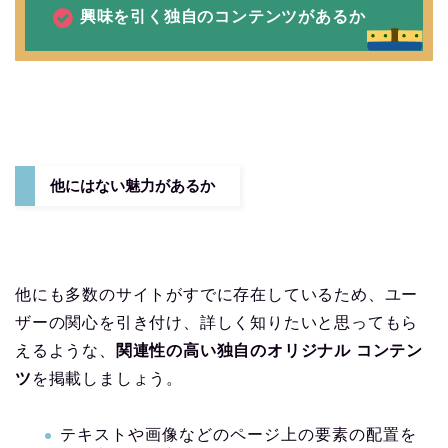
興味を引く独自のコンテンツがあるか
他にはない魅力があるか
他にも多数のサイトがすでに存在しているため、ユー
ザーの関心を引き付け、詳しく知りたいと思ってもら
えるような、
関連性の高い独自のオリジナル コンテン
ツ
を掲載しましょう。
テキストや画像などのページ上の要素の配置を