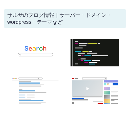
サルサのブログ情報｜サーバー・ドメイン・
wordpress・テーマなど