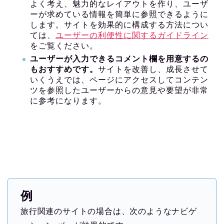
よく考え、魅力的なレイアウトを作り、ユーザ
ーが求めている情報を簡単に参照できるように
します。サイトを効果的に構成する方法につい
ては、
ユーザーの利便性に関するガイドライン
をご覧ください。
ユーザーが入力できるコメント欄を用意するの
もおすすめです。
サイトを改善し、成長させて
いくうえでは、ページにアクセスしてコンテン
ツを参照したユーザーからの意見や要望が非常
に参考になります。
例
旅行関連のサイトの場合は、次のようなナビゲ