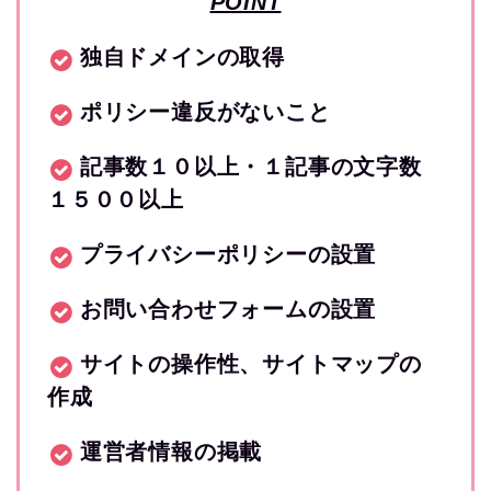
POINT
独自ドメインの取得
ポリシー違反がないこと
記事数１０以上・１記事の文字数
１５００以上
プライバシーポリシーの設置
お問い合わせフォームの設置
サイトの操作性、
サイトマップの
作成
運営者情報の掲載