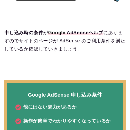
申し込み時の条件
が
Google
AdSenseヘルプ
にありま
すのでサイトのページが AdSense のご利用条件を満た
しているか確認していきましょう。
Google AdSense 申し込み条件
他にはない魅力があるか
操作が簡単でわかりやすくなっているか