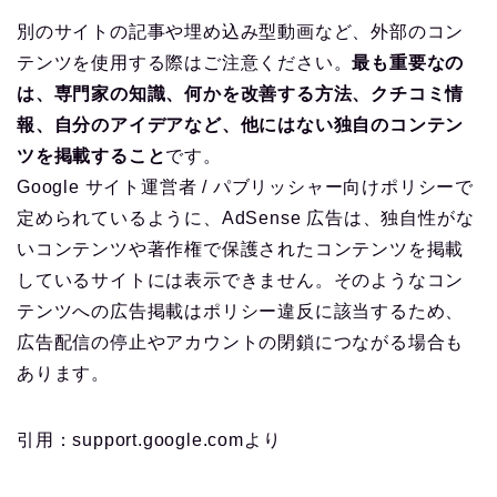
別のサイトの記事や埋め込み型動画など、外部のコン
テンツを使用する際はご注意ください。
最も重要なの
は、専門家の知識、何かを改善する方法、クチコミ情
報、自分のアイデアなど、他にはない独自のコンテン
ツを掲載すること
です。
Google サイト運営者 / パブリッシャー向けポリシーで
定められているように、AdSense 広告は、独自性がな
いコンテンツや著作権で保護されたコンテンツを掲載
しているサイトには表示できません。そのようなコン
テンツへの広告掲載はポリシー違反に該当するため、
広告配信の停止やアカウントの閉鎖につながる場合も
あります。
引用：support.google.comより