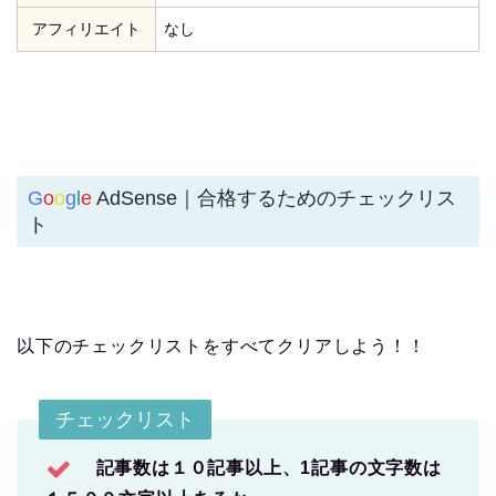
アフィリエイト
なし
G
o
o
g
l
e
AdSense｜合格するためのチェックリス
ト
以下のチェックリストをすべてクリアしよう！！
チェックリスト
記事数は１０記事以上、1記事の文字数は