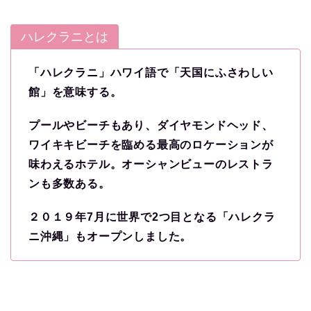
ハレクラニとは
「ハレクラニ」ハワイ語で「天国にふさわしい
館」を意味する。
プールやビーチもあり、ダイヤモンドヘッド、
ワイキキビーチを臨める最高のロケーションが
味わえるホテル。オーシャンビューのレストラ
ンも多数ある。
２０１９年7月に世界で2つ目となる「ハレクラ
ニ沖縄」もオープンしました。