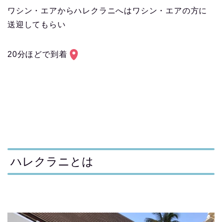
ワシン・エアからハレクラニへはワシン・エアの方に
送迎してもらい
20分ほどで到着
ハレクラニとは