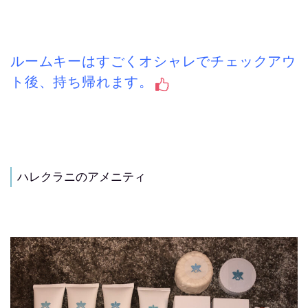
ルームキーはすごくオシャレでチェックアウ
ト後、持ち帰れます。
ハレクラニのアメニティ