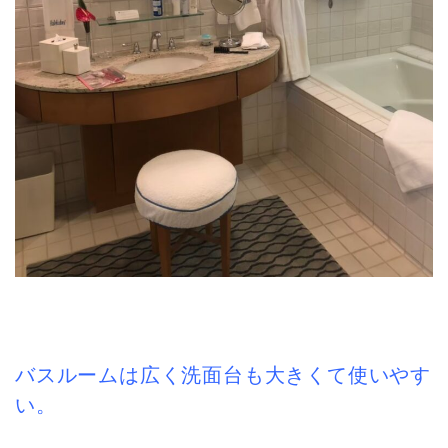
バスルームは広く洗面台も大きくて使いやす
い。