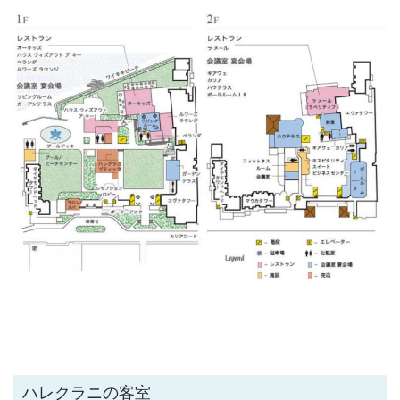
ハレクラニの客室