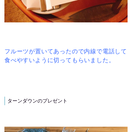
フルーツが置いてあったので内線で電話して
食べやすいように切ってもらいました。
ターンダウンのプレゼント