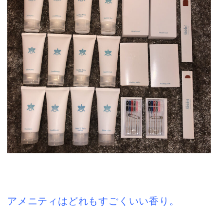
アメニティはどれもすごくいい香り。