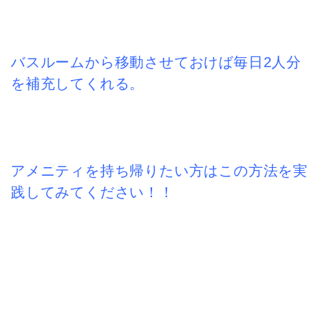
バスルームから移動させておけば毎日2人分
を補充してくれる。
アメニティを持ち帰りたい方はこの方法を実
践してみてください！！