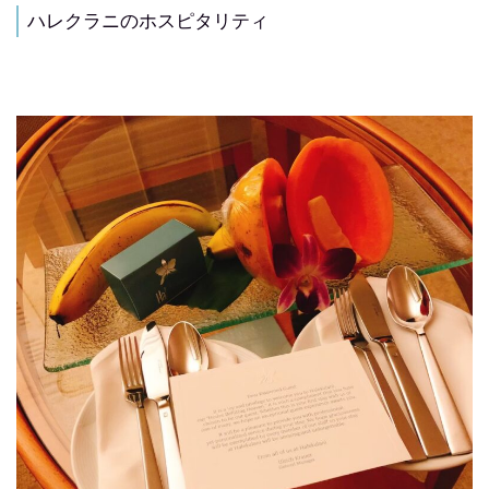
ハレクラニのホスピタリティ