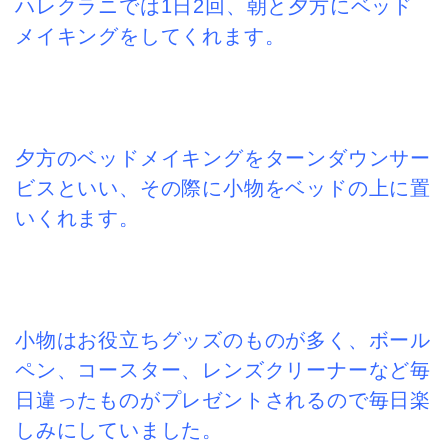
ハレクラニでは1日2回、朝と夕方にベッド
メイキングをしてくれます。
夕方のベッドメイキングをターンダウンサー
ビスといい、その際に小物をベッドの上に置
いくれます。
小物はお役立ちグッズのものが多く、ボール
ペン、コースター、レンズクリーナーなど毎
日違ったものがプレゼントされるので毎日楽
しみにしていました。