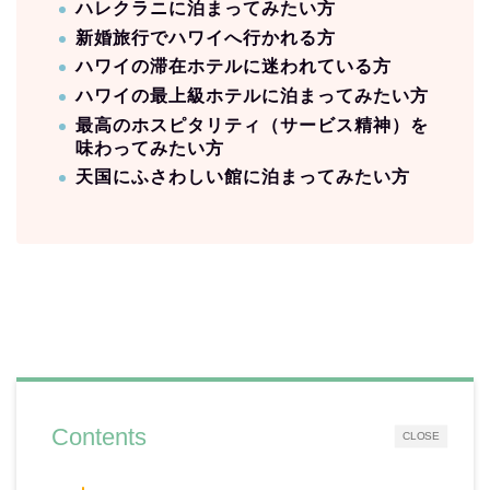
ハレクラニに泊まってみたい方
新婚旅行でハワイへ行かれる方
ハワイの滞在ホテルに迷われている方
ハワイの最上級ホテルに泊まってみたい方
最高のホスピタリティ（サービス精神）を
味わってみたい方
天国にふさわしい館に泊まってみたい方
Contents
CLOSE