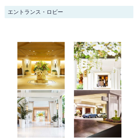
エントランス・ロビー