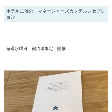
ホテル主催の「マネージャーズカクテルレセプシ
ョン」
毎週水曜日 宿泊者限定 開催