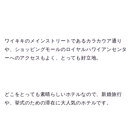
ワイキキのメインストリートであるカラカウア通り
や、ショッピングモールのロイヤルハワイアンセンタ
ーへのアクセスもよく、とっても好立地。
どこをとっても素晴らしいホテルなので、新婚旅行
や、挙式のための滞在に大人気のホテルです。