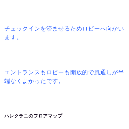
チェックインを済ませるためロビーへ向かい
ます。
エントランスもロビーも開放的で風通しが半
端なくよかったです。
ハレクラニのフロアマップ