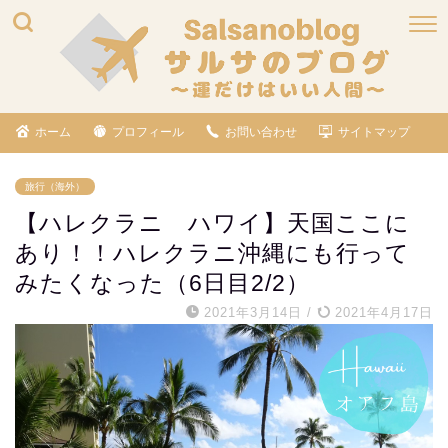
ホーム
プロフィール
お問い合わせ
サイトマップ
旅行（海外）
【ハレクラニ ハワイ】天国ここに
あり！！ハレクラニ沖縄にも行って
みたくなった（6日目2/2）
2021年3月14日
/
2021年4月17日