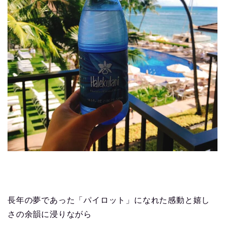
長年の夢であった「パイロット」になれた感動と嬉し
さの余韻に浸りながら