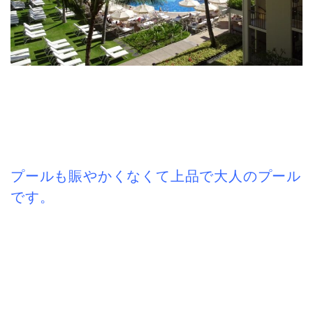
プールも賑やかくなくて上品で大人のプール
です。