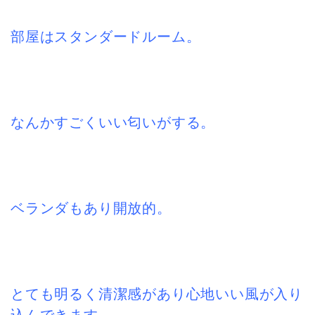
部屋はスタンダードルーム。
なんかすごくいい匂いがする。
ベランダもあり開放的。
とても明るく清潔感があり心地いい風が入り
込んできます。