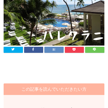
この記事を読んでいただきたい方